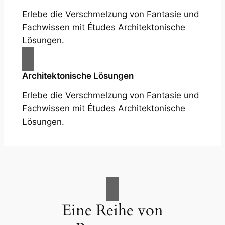
Erlebe die Verschmelzung von Fantasie und
Fachwissen mit Études Architektonische
Lösungen.
Architektonische Lösungen
Erlebe die Verschmelzung von Fantasie und
Fachwissen mit Études Architektonische
Lösungen.
Eine Reihe von