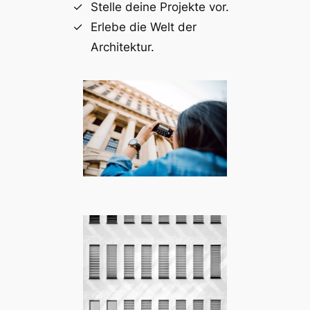
Stelle deine Projekte vor.
Erlebe die Welt der
Architektur.