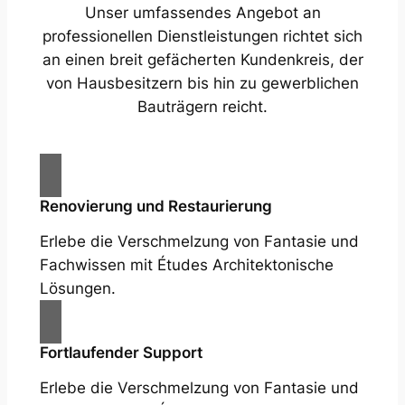
Unser umfassendes Angebot an
professionellen Dienstleistungen richtet sich
an einen breit gefächerten Kundenkreis, der
von Hausbesitzern bis hin zu gewerblichen
Bauträgern reicht.
Renovierung und Restaurierung
Erlebe die Verschmelzung von Fantasie und
Fachwissen mit Études Architektonische
Lösungen.
Fortlaufender Support
Erlebe die Verschmelzung von Fantasie und