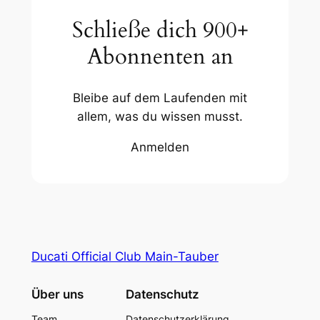
Schließe dich 900+
Abonnenten an
Bleibe auf dem Laufenden mit
allem, was du wissen musst.
Anmelden
Ducati Official Club Main-Tauber
Über uns
Datenschutz
Team
Datenschutzerklärung