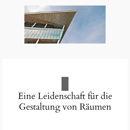
Eine Leidenschaft für die
Gestaltung von Räumen