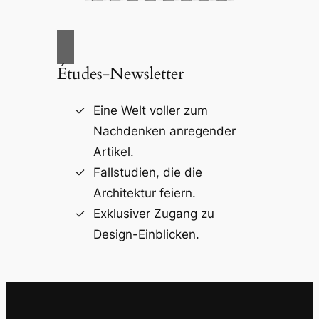
Études-Newsletter
Eine Welt voller zum
Nachdenken anregender
Artikel.
Fallstudien, die die
Architektur feiern.
Exklusiver Zugang zu
Design-Einblicken.