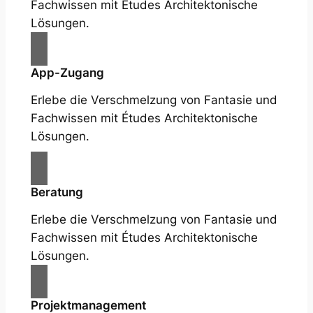
Fachwissen mit Études Architektonische
Lösungen.
App-Zugang
Erlebe die Verschmelzung von Fantasie und
Fachwissen mit Études Architektonische
Lösungen.
Beratung
Erlebe die Verschmelzung von Fantasie und
Fachwissen mit Études Architektonische
Lösungen.
Projektmanagement