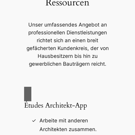
Ressourcen
Unser umfassendes Angebot an
professionellen Dienstleistungen
richtet sich an einen breit
gefächerten Kundenkreis, der von
Hausbesitzern bis hin zu
gewerblichen Bauträgern reicht.
Études Architekt-App
Arbeite mit anderen
Architekten zusammen.